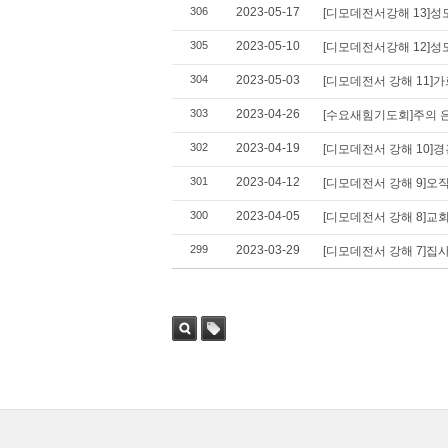
306
2023-05-17
[디모데전서강해 13]성
305
2023-05-10
[디모데전서강해 12]성
304
2023-05-03
[디모데전서 강해 11]
303
2023-04-26
[수요새힘기도회]주의 
302
2023-04-19
[디모데전서 강해 10]
301
2023-04-12
[디모데전서 강해 9]오
300
2023-04-05
[디모데전서 강해 8]교
299
2023-03-29
[디모데전서 강해 7]집
검색
태그