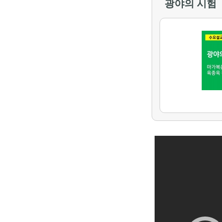
광야의 시험