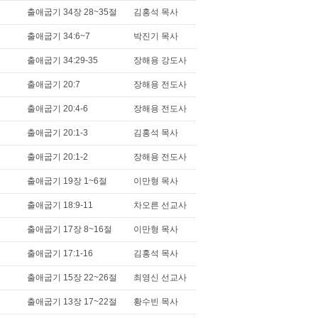
출애굽기 34장 28~35절
김홍석 목사
출애굽기 34:6~7
박진기 목사
출애굽기 34:29-35
장해용 강도사
출애굽기 20:7
장해용 전도사
출애굽기 20:4-6
장해용 전도사
출애굽기 20:1-3
김홍석 목사
출애굽기 20:1-2
장해용 전도사
출애굽기 19장 1~6절
이만형 목사
출애굽기 18:9-11
차오른 선교사
출애굽기 17장 8~16절
이만형 목사
출애굽기 17:1-16
김홍석 목사
출애굽기 15장 22~26절
최영신 선교사
출애굽기 13장 17~22절
황수빈 목사