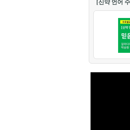
[신약 언어 수