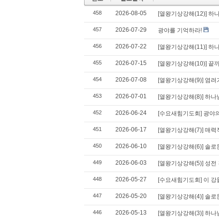
458
2026-08-05
[열왕기상강해(12)] 하
457
2026-07-29
광야를 기억하라!
456
2026-07-22
[열왕기상강해(11)] 
455
2026-07-15
[열왕기상강해(10)] 
454
2026-07-08
[열왕기상강해(9)] 염
453
2026-07-01
[열왕기상강해(8)] 하
452
2026-06-24
[수요새힘기도회] 광야의
451
2026-06-17
[열왕기상강해(7)] 매
450
2026-06-10
[열왕기상강해(6)] 솔
449
2026-06-03
[열왕기상강해(5)] 성전
448
2026-05-27
[수요새힘기도회] 이 강
447
2026-05-20
[열왕기상강해(4)] 솔
446
2026-05-13
[열왕기상강해(3)] 하