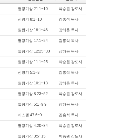
열왕기상 21:1~10
박승원 강도사
신명기 8:1~10
김홍석 목사
열왕기상 18:1~46
장해용 목사
열왕기상 17:1~24
김홍석 목사
열왕기상 12:25~33
장해용 목사
열왕기상 11:1~25
박승원 강도사
신명기 5:1~3
김홍석 목사
열왕기상 10:1~13
장해용 목사
열왕기상 8:23~52
박승원 강도사
열왕기상 5:1~9:9
장해용 목사
에스겔 47:6~9
김홍석 목사
열왕기상 4:20~34
박승원 강도사
열왕기상 3:5~15
박승원 강도사