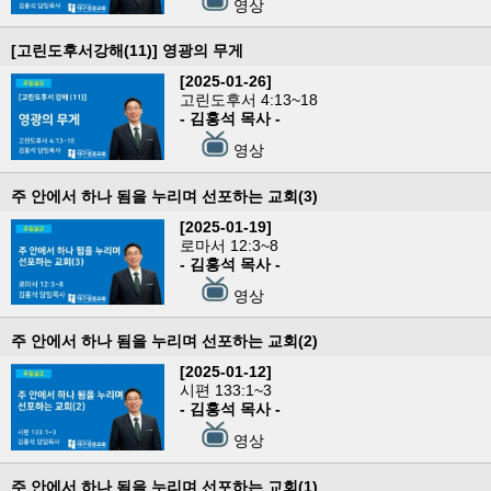
영상
[고린도후서강해(11)] 영광의 무게
[2025-01-26]
고린도후서 4:13~18
- 김홍석 목사 -
영상
주 안에서 하나 됨을 누리며 선포하는 교회(3)
[2025-01-19]
로마서 12:3~8
- 김홍석 목사 -
영상
주 안에서 하나 됨을 누리며 선포하는 교회(2)
[2025-01-12]
시편 133:1~3
- 김홍석 목사 -
영상
주 안에서 하나 됨을 누리며 선포하는 교회(1)