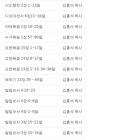
사도행전 2장 1~13절
김홍석 목사
디모데전서 6장11~16절
김홍석 목사
마태복음 1장 18~25절
김홍석 목사
누가복음 1장 57~80절
김홍석 목사
요한복음 15장 1~17절
김홍석 목사
요한복음 14장 8~17절
김홍석 목사
요한복음 13장 1~15, 34~38절
김홍석 목사
레위기 23장 39 ~ 44절
김홍석 목사
빌립보서 4:10~23
김홍석 목사
빌립보서 4장 4~9절
김홍석 목사
빌립보서 4장 1~9절
김홍석 목사
빌립보서 3장 15~21절
김홍석 목사
빌립보서 3장 10~16절
김홍석 목사