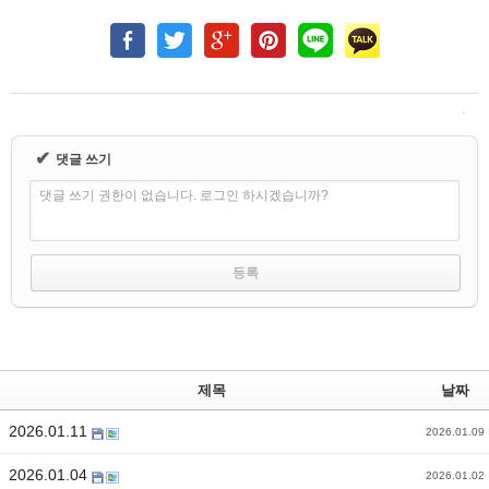
✔
댓글 쓰기
댓글 쓰기 권한이 없습니다. 로그인 하시겠습니까?
제목
날짜
2026.01.11
2026.01.09
2026.01.04
2026.01.02