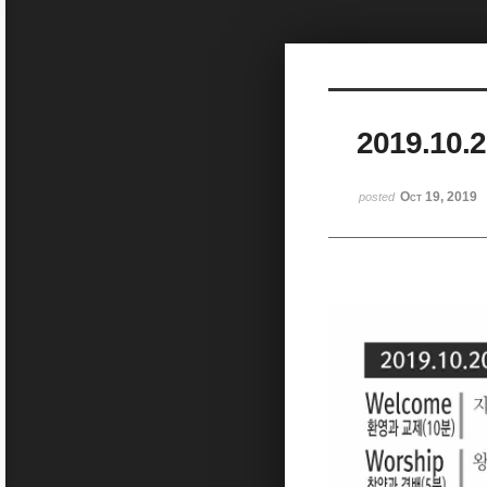
Sketchbook5, 스케치북5
2019.10.
Sketchbook5, 스케치북5
Oct 19, 2019
posted