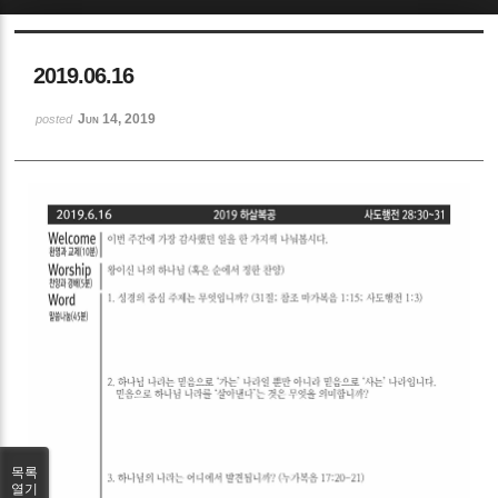
Sketchbook5, 스케치북5
2019.06.16
Jun 14, 2019
posted
Sketchbook5, 스케치북5
목록
열기