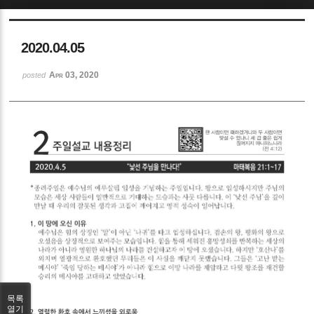
Sketchbook5, 스케치북5
2020.04.05
Apr 03, 2020
posted
Sketchbook5, 스케치북5
목록
열기