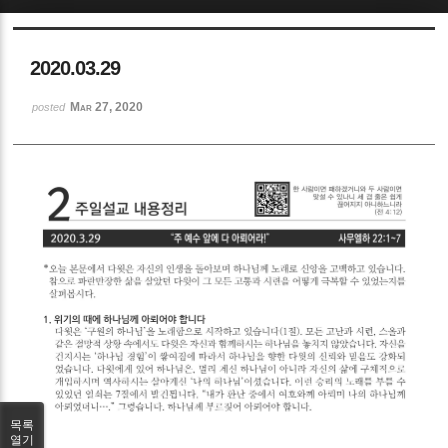
Sketchbook5, 스케치북5
2020.03.29
Mar 27, 2020
posted
Sketchbook5, 스케치북5
목록
열기