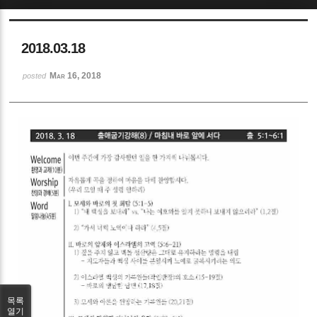
Sketchbook5, 스케치북5
2018.03.18
Mar 16, 2018
posted
Sketchbook5, 스케치북5
목록
열기