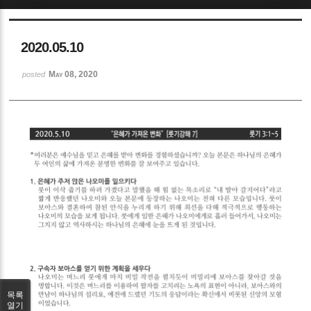
Sketchbook5, 스케치북5
2020.05.10
May 08, 2020
posted
Sketchbook5, 스케치북5
목록
열기