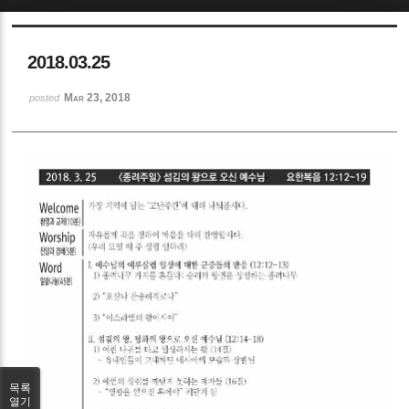
Sketchbook5, 스케치북5
2018.03.25
Mar 23, 2018
posted
Sketchbook5, 스케치북5
목록
열기