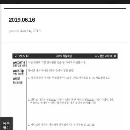
Sketchbook5, 스케치북5
2019.06.16
Jun 14, 2019
posted
Sketchbook5, 스케치북5
목록
열기