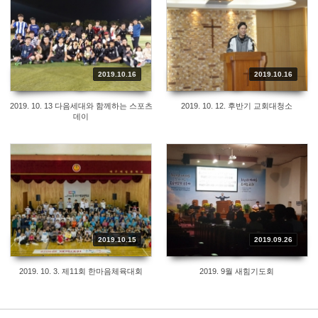
2019.10.16
2019.10.16
2019. 10. 13 다음세대와 함께하는 스포츠
2019. 10. 12. 후반기 교회대청소
데이
2019.10.15
2019.09.26
2019. 10. 3. 제11회 한마음체육대회
2019. 9월 새힘기도회