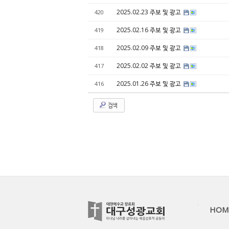
2025.02.23 주보 및 광고
420
2025.02.16 주보 및 광고
419
2025.02.09 주보 및 광고
418
2025.02.02 주보 및 광고
417
2025.01.26 주보 및 광고
416
검색
HOM