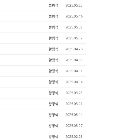
황병석
2025.05.23
황병석
2025.05.16
황병석
2025.05.09
황병석
2025.05.02
황병석
2025.04.25
황병석
2025.04.18
황병석
2025.04.11
황병석
2025.04.04
황병석
2025.03.28
황병석
2025.03.21
황병석
2025.03.14
황병석
2025.03.07
황병석
2025.02.28