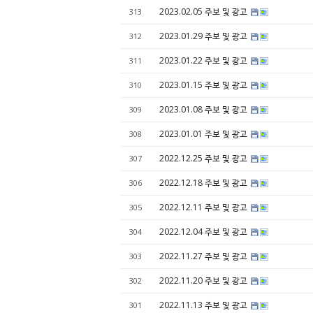
2023.02.05 주보 및 광고
313
2023.01.29 주보 및 광고
312
2023.01.22 주보 및 광고
311
2023.01.15 주보 및 광고
310
2023.01.08 주보 및 광고
309
2023.01.01 주보 및 광고
308
2022.12.25 주보 및 광고
307
2022.12.18 주보 및 광고
306
2022.12.11 주보 및 광고
305
2022.12.04 주보 및 광고
304
2022.11.27 주보 및 광고
303
2022.11.20 주보 및 광고
302
2022.11.13 주보 및 광고
301