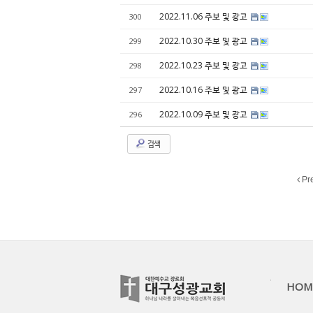
2022.11.06 주보 및 광고
300
2022.10.30 주보 및 광고
299
2022.10.23 주보 및 광고
298
2022.10.16 주보 및 광고
297
2022.10.09 주보 및 광고
296
검색
Pr
HOM