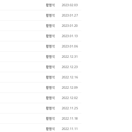
황병석
2023.02.03
황병석
2023.01.27
황병석
2023.01.20
황병석
2023.01.13
황병석
2023.01.06
황병석
2022.12.31
황병석
2022.12.23
황병석
2022.12.16
황병석
2022.12.09
황병석
2022.12.02
황병석
2022.11.25
황병석
2022.11.18
황병석
2022.11.11