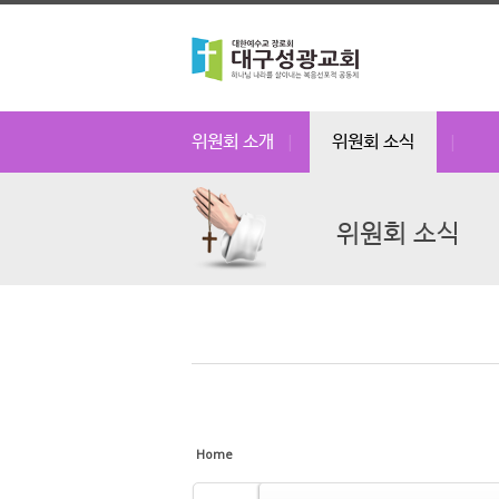
Sketchbook5, 스케치북5
Sketchbook5, 스케치북5
Sketchbook5, 스케치북5
Sketchbook5, 스케치북5
위원회 소개
위원회 소식
|
|
위원회 소식
Home