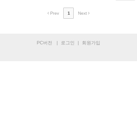
Prev
1
Next
PC버전
|
로그인
|
회원가입