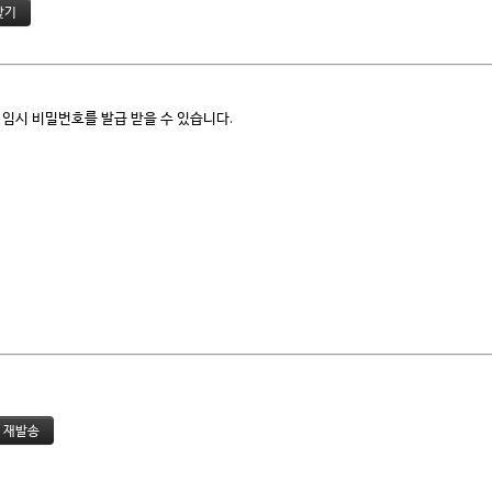
 임시 비밀번호를 발급 받을 수 있습니다.