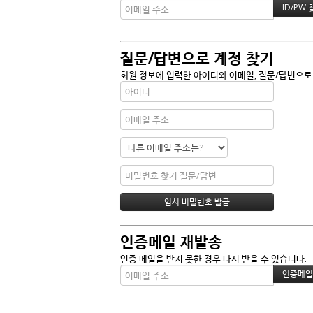
질문/답변으로 계정 찾기
회원 정보에 입력한 아이디와 이메일, 질문/답변으로
인증메일 재발송
인증 메일을 받지 못한 경우 다시 받을 수 있습니다.