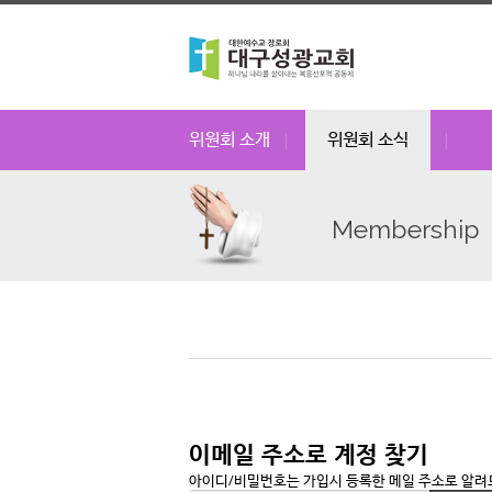
위원회 소개
위원회 소식
|
|
Membership
이메일 주소로 계정 찾기
아이디/비밀번호는 가입시 등록한 메일 주소로 알려드립