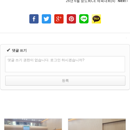
26년 6월 중노회CE 체육대회(4)
Next
✔
댓글 쓰기
댓글 쓰기 권한이 없습니다. 로그인 하시겠습니까?