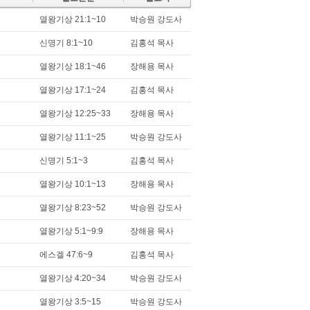
열왕기상 21:1~10
박승원 강도사
신명기 8:1~10
김홍석 목사
열왕기상 18:1~46
장해용 목사
열왕기상 17:1~24
김홍석 목사
열왕기상 12:25~33
장해용 목사
열왕기상 11:1~25
박승원 강도사
신명기 5:1~3
김홍석 목사
열왕기상 10:1~13
장해용 목사
열왕기상 8:23~52
박승원 강도사
열왕기상 5:1~9:9
장해용 목사
에스겔 47:6~9
김홍석 목사
열왕기상 4:20~34
박승원 강도사
열왕기상 3:5~15
박승원 강도사