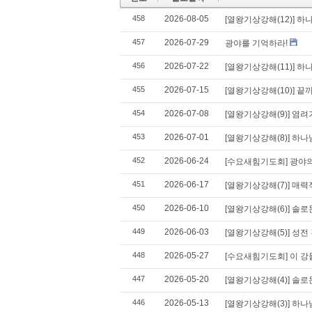
458
2026-08-05
[열왕기상강해(12)] 하
457
2026-07-29
광야를 기억하라!
456
2026-07-22
[열왕기상강해(11)] 
455
2026-07-15
[열왕기상강해(10)] 
454
2026-07-08
[열왕기상강해(9)] 염
453
2026-07-01
[열왕기상강해(8)] 하
452
2026-06-24
[수요새힘기도회] 광야의
451
2026-06-17
[열왕기상강해(7)] 매
450
2026-06-10
[열왕기상강해(6)] 솔
449
2026-06-03
[열왕기상강해(5)] 성전
448
2026-05-27
[수요새힘기도회] 이 강
447
2026-05-20
[열왕기상강해(4)] 솔
446
2026-05-13
[열왕기상강해(3)] 하