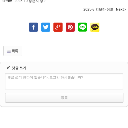
Prev
2025-10 정은지 성도
2025-8 김보라 성도
Next
목록
✔
댓글 쓰기
댓글 쓰기 권한이 없습니다. 로그인 하시겠습니까?