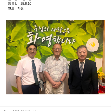
등록일 : 25.8.10
인도 : 자진