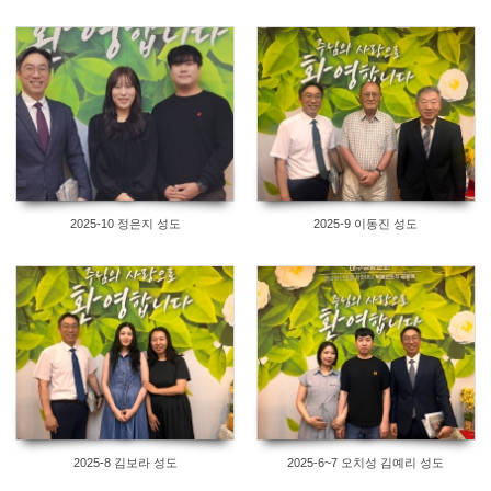
2025-10 정은지 성도
2025-9 이동진 성도
2025-8 김보라 성도
2025-6~7 오치성 김예리 성도