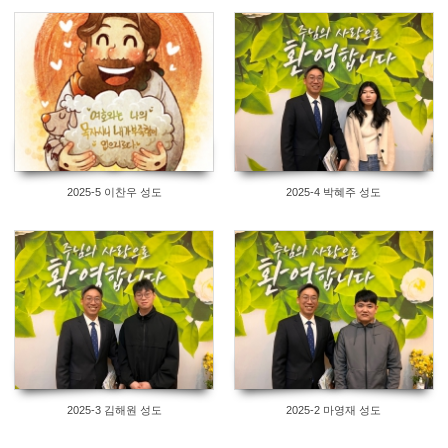
2025-5 이찬우 성도
2025-4 박혜주 성도
2025-3 김해원 성도
2025-2 마영재 성도