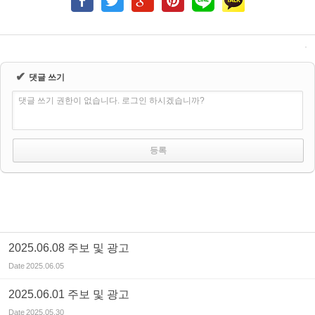
✔
댓글 쓰기
댓글 쓰기 권한이 없습니다. 로그인 하시겠습니까?
2025.06.08 주보 및 광고
Date
2025.06.05
2025.06.01 주보 및 광고
Date
2025.05.30