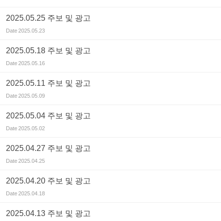
2025.05.25 주보 및 광고
Date
2025.05.23
2025.05.18 주보 및 광고
Date
2025.05.16
2025.05.11 주보 및 광고
Date
2025.05.09
2025.05.04 주보 및 광고
Date
2025.05.02
2025.04.27 주보 및 광고
Date
2025.04.25
2025.04.20 주보 및 광고
Date
2025.04.18
2025.04.13 주보 및 광고