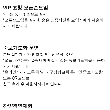
VIP 초청 오픈순모임
5~6월 중 / 각 순별로 실시
*오픈순모임을 실시한 순은 인증사진을 교역자에게 제출하
시기 바랍니다.
중보기도함 운영
본당 1층 게시판 참조(문의 : 남윤국 목사)
*오프라인 : 본당 2층 대예배실에 있는 중보기도함을 이용하
시기 바랍니다.
*온라인 : 카카오톡 채널 ‘대구성광교회 온라인 중보기도함’
또는 QR코드로
친구 추가 후 이용하시기 바랍니다.
찬양경연대회