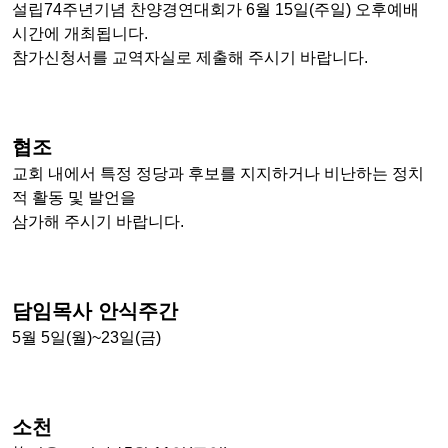
설립74주년기념 찬양경연대회가 6월 15일(주일) 오후예배
시간에 개최됩니다.
참가신청서를 교역자실로 제출해 주시기 바랍니다.
협조
교회 내에서 특정 정당과 후보를 지지하거나 비난하는 정치
적 활동 및 발언을
삼가해 주시기 바랍니다.
담임목사 안식주간
5월 5일(월)~23일(금)
소천