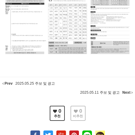
Prev
2025.05.25 주보 및 광고
2025.05.11 주보 및 광고
Next
0
0
추천
비추천