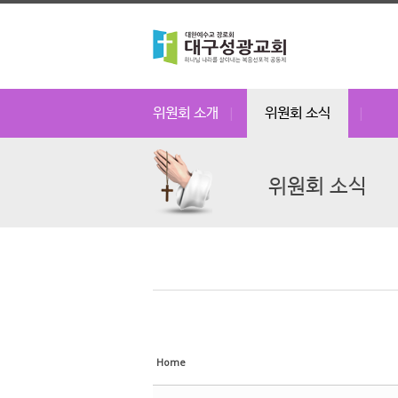
Sketchbook5, 스케치북5
Sketchbook5, 스케치북5
Sketchbook5, 스케치북5
Sketchbook5, 스케치북5
위원회 소개
위원회 소식
|
|
위원회 소식
Home