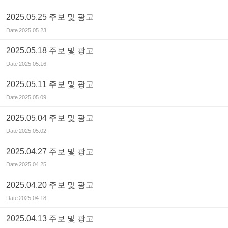
2025.05.25 주보 및 광고
Date
2025.05.23
2025.05.18 주보 및 광고
Date
2025.05.16
2025.05.11 주보 및 광고
Date
2025.05.09
2025.05.04 주보 및 광고
Date
2025.05.02
2025.04.27 주보 및 광고
Date
2025.04.25
2025.04.20 주보 및 광고
Date
2025.04.18
2025.04.13 주보 및 광고