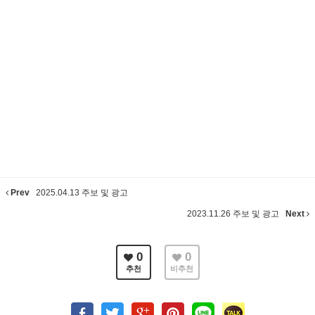
Prev
2025.04.13 주보 및 광고
2023.11.26 주보 및 광고
Next
0
0
추천
비추천