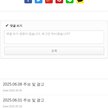
✔
댓글 쓰기
댓글 쓰기 권한이 없습니다. 로그인 하시겠습니까?
2025.06.08 주보 및 광고
Date
2025.06.05
2025.06.01 주보 및 광고
Date
2025.05.30