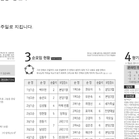
회주일로 지킵니다.