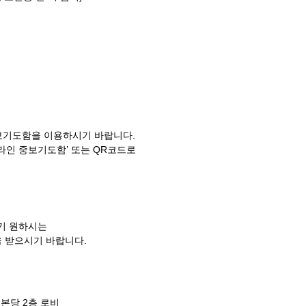
중보기도함을 이용하시기 바랍니다.
온라인 중보기도함’ 또는 QR코드로
받기 원하시는
 받으시기 바랍니다.
 본당 2층 로비