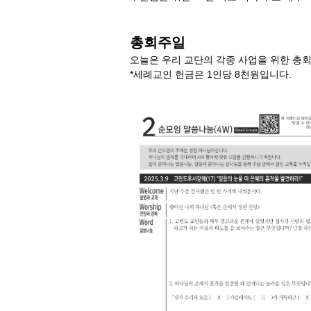
총회주일
오늘은 우리 교단의 각종 사업을 위한 총
*세례교인 헌금은 1인당 8천원입니다.