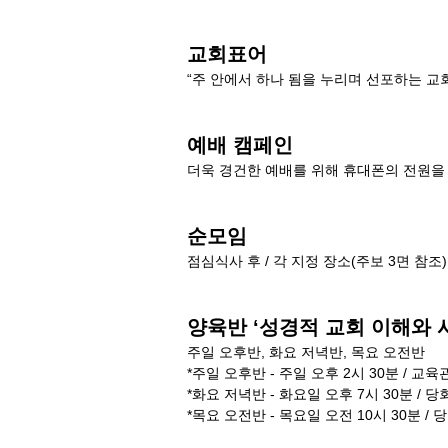
교회표어
“주 안에서 하나 됨을 누리며 선포하는 교
예배 캠페인
더욱 경건한 예배를 위해 휴대폰의 전원을
순모임
점심식사 후 / 각 지정 장소(주보 3면 참조)
양육반 ‘성경적 교회 이해와 
주일 오후반, 화요 저녁반, 목요 오전반
*주일 오후반 - 주일 오후 2시 30분 / 교
*화요 저녁반 - 화요일 오후 7시 30분 / 당
*목요 오전반 - 목요일 오전 10시 30분 / 