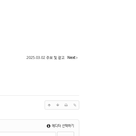
2025.03.02 주보 및 광고
Next
에디터 선택하기